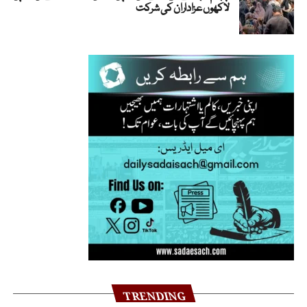
لاکھوں عزاداران کی شرکت
TRENDING