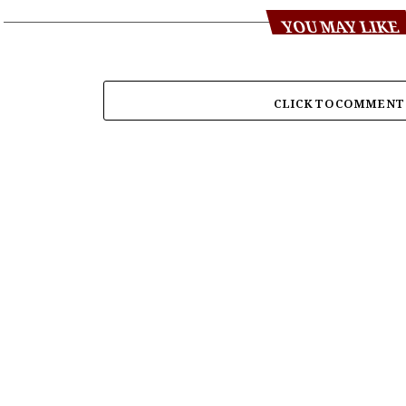
YOU MAY LIKE
CLICK TO COMMENT