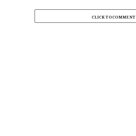
CLICK TO COMMENT