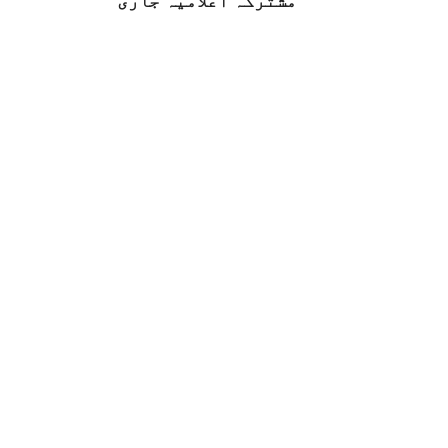
مشترکہ اعلامیہ جاری