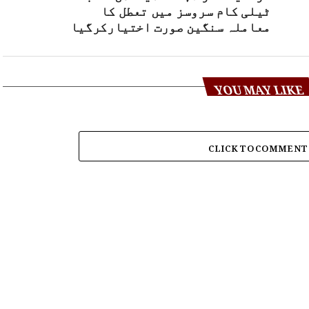
ٹیلی کام سروسز میں تعطل کا
معاملہ سنگین صورت اختیارکرگیا
YOU MAY LIKE
CLICK TO COMMENT