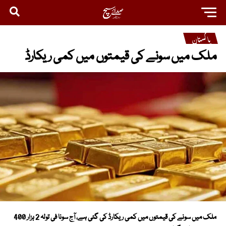
پاکستان
ملک میں سونے کی قیمتوں میں کمی ریکارڈ
ملک میں سونے کی قیمتوں میں کمی ریکارڈ کی گئی ہے، آج سونا فی تولہ 2 ہزار 400