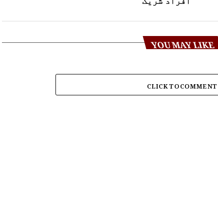
افراد شریک
YOU MAY LIKE
CLICK TO COMMENT